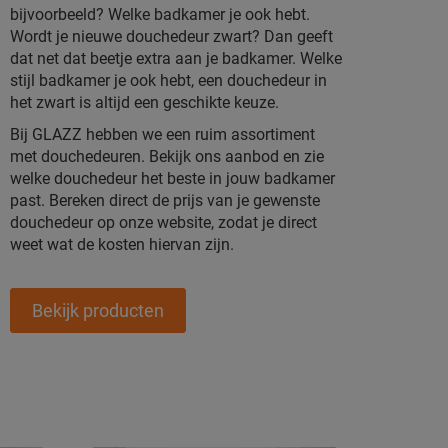
bijvoorbeeld? Welke badkamer je ook hebt.
Wordt je nieuwe douchedeur zwart? Dan geeft
dat net dat beetje extra aan je badkamer. Welke
stijl badkamer je ook hebt, een douchedeur in
het zwart is altijd een geschikte keuze.
Bij GLAZZ hebben we een ruim assortiment
met douchedeuren. Bekijk ons aanbod en zie
welke douchedeur het beste in jouw badkamer
past. Bereken direct de prijs van je gewenste
douchedeur op onze website, zodat je direct
weet wat de kosten hiervan zijn.
Bekijk producten