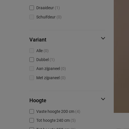
Draaideur
(1)
Schuifdeur
(0)
Variant
Alle
(0)
Dubbel
(1)
Aan zijpaneel
(0)
Met zijpaneel
(0)
Hoogte
Vaste hoogte 200 cm
(4)
Tot hoogte 240 cm
(5)