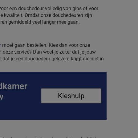
voor een douchedeur volledig van glas of voor
e kwaliteit. Omdat onze douchedeuren zijn
uren gemiddeld veel langer mee gaan.
r
moet gaan bestellen. Kies dan voor onze
 deze service? Dan weet je zeker dat je jouw
at je een douchedeur geleverd krijgt die niet in