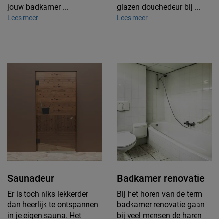
jouw badkamer ...
glazen douchedeur bij ...
Lees meer
Lees meer
Saunadeur
Badkamer renovatie
Er is toch niks lekkerder
Bij het horen van de term
dan heerlijk te ontspannen
badkamer renovatie gaan
in je eigen sauna. Het
bij veel mensen de haren