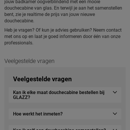
jouw badkamer oogverblindend met een mooie
douchecabine van glas. En terwijl je aan het samenstellen
bent, zie je realtime de prijs van jouw nieuwe
douchecabine.
Heb je vragen? Of kun je advies gebruiken? Neem contact
met ons op en laat je goed informeren door één van onze
professionals.
Veelgestelde vragen
Veelgestelde vragen
Kan ik elke maat douchecabine bestellen bij
GLAZZ?
Hoe werkt het inmeten?