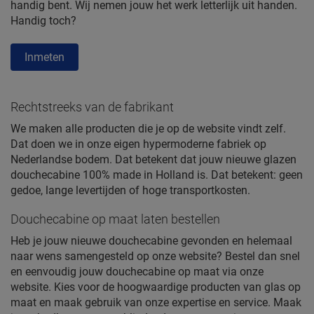
handig bent. Wij nemen jouw het werk letterlijk uit handen.
Handig toch?
Inmeten
Rechtstreeks van de fabrikant
We maken alle producten die je op de website vindt zelf.
Dat doen we in onze eigen hypermoderne fabriek op
Nederlandse bodem. Dat betekent dat jouw nieuwe glazen
douchecabine 100% made in Holland is. Dat betekent: geen
gedoe, lange levertijden of hoge transportkosten.
Douchecabine op maat laten bestellen
Heb je jouw nieuwe douchecabine gevonden en helemaal
naar wens samengesteld op onze website? Bestel dan snel
en eenvoudig jouw douchecabine op maat via onze
website. Kies voor de hoogwaardige producten van glas op
maat en maak gebruik van onze expertise en service. Maak