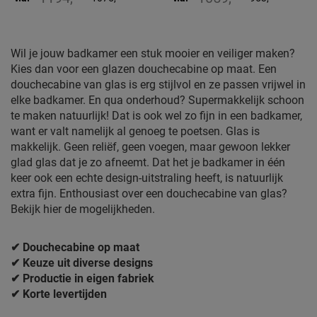
Wil je jouw badkamer een stuk mooier en veiliger maken?
Kies dan voor een glazen douchecabine op maat. Een
douchecabine van glas is erg stijlvol en ze passen vrijwel in
elke badkamer. En qua onderhoud? Supermakkelijk schoon
te maken natuurlijk! Dat is ook wel zo fijn in een badkamer,
want er valt namelijk al genoeg te poetsen. Glas is
makkelijk. Geen reliëf, geen voegen, maar gewoon lekker
glad glas dat je zo afneemt. Dat het je badkamer in één
keer ook een echte design-uitstraling heeft, is natuurlijk
extra fijn. Enthousiast over een douchecabine van glas?
Bekijk hier de mogelijkheden.
✔ Douchecabine op maat
✔ Keuze uit diverse designs
✔ Productie in eigen fabriek
✔ Korte levertijden