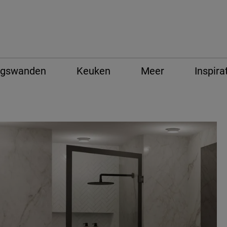
ngswanden
Keuken
Meer
Inspira