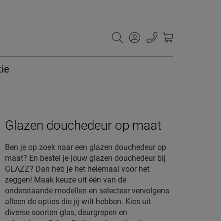
tie
Glazen douchedeur op maat
Ben je op zoek naar een glazen douchedeur op
maat? En bestel je jouw glazen douchedeur bij
GLAZZ? Dan heb je het helemaal voor het
zeggen! Maak keuze uit één van de
onderstaande modellen en selecteer vervolgens
alleen de opties die jij wilt hebben. Kies uit
diverse soorten glas, deurgrepen en