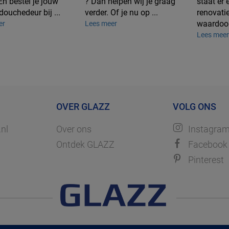
n bestel je jouw
? Dan helpen wij je graag
staat er 
douchedeur bij ...
verder. Of je nu op ...
renovati
waardoor 
er
Lees meer
Lees mee
OVER GLAZZ
VOLG ONS
nl
Over ons
Instagra
Ontdek GLAZZ
Facebook
Pinterest