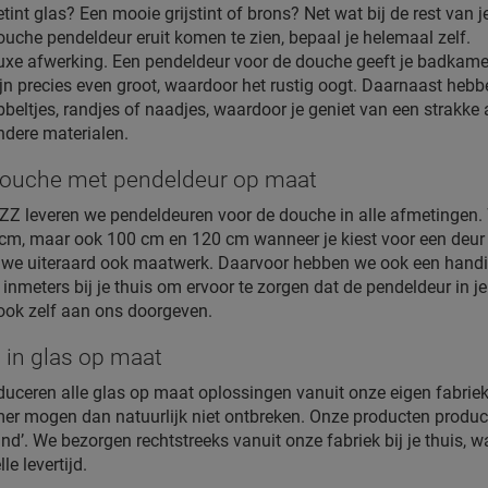
etint glas? Een mooie grijstint of brons? Net wat bij de rest va
ouche pendeldeur eruit komen te zien, bepaal je helemaal zelf.
uxe afwerking. Een pendeldeur voor de douche geeft je badkamer 
ijn precies even groot, waardoor het rustig oogt. Daarnaast he
ibbeltjes, randjes of naadjes, waardoor je geniet van een strakk
ndere materialen.
ouche met pendeldeur op maat
ZZ leveren we pendeldeuren voor de douche in alle afmetingen
cm, maar ook 100 cm en 120 cm wanneer je kiest voor een deur m
 we uiteraard ook maatwerk. Daarvoor hebben we ook een handi
 inmeters bij je thuis om ervoor te zorgen dat de pendeldeur in je
ok zelf aan ons doorgeven.
 in glas op maat
uceren alle glas op maat oplossingen vanuit onze eigen fabri
r mogen dan natuurlijk niet ontbreken. Onze producten produce
and’. We bezorgen rechtstreeks vanuit onze fabriek bij je thuis, wa
le levertijd.