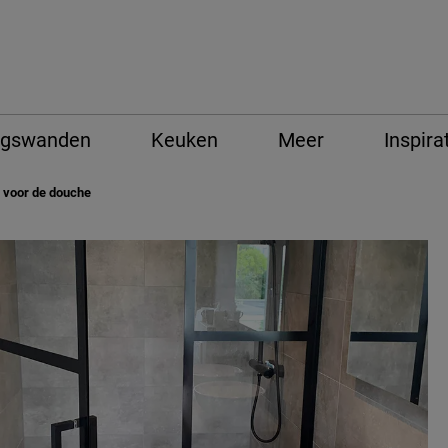
ngswanden
Keuken
Meer
Inspira
 voor de douche