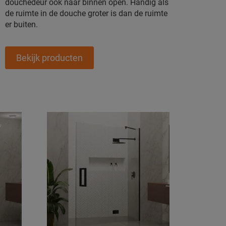
douchedeur ook naar binnen open. Handig als
de ruimte in de douche groter is dan de ruimte
er buiten.
Bekijk producten