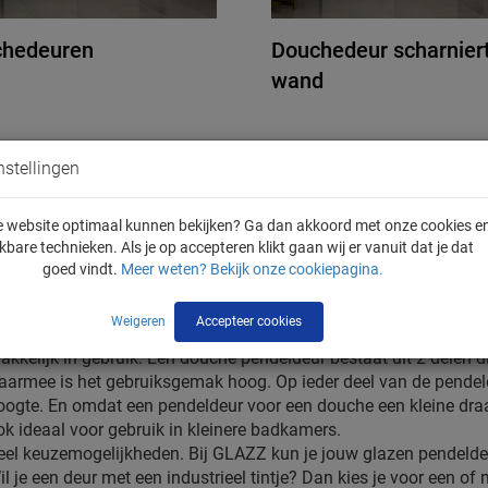
hedeuren
Douchedeur scharnier
wand
ijk is een pendeldeur meer dan alleen functioneel. Het geeft je b
nstellingen
ij GLAZZ. We maken hem niet alleen precies voor je op maat, m
l naar eigen smaak samen te stellen. Kies bijvoorbeeld voor geti
nze website optimaal kunnen bekijken? Ga dan akkoord met onze cookies e
kheden zijn eindeloos!
jkbare technieken. Als je op accepteren klikt gaan wij er vanuit dat je dat
goed vindt.
Meer weten? Bekijk onze cookiepagina.
ordelen van een douche met pendeldeur
e laatst tijd zien we dat steeds meer mensen kiezen voor een pe
Weigeren
Accepteer cookies
edenen:
akkelijk in gebruik. Een douche pendeldeur bestaat uit 2 delen d
aarmee is het gebruiksgemak hoog. Op ieder deel van de pendelde
oogte. En omdat een pendeldeur voor een douche een kleine draai
ok ideaal voor gebruik in kleinere badkamers.
eel keuzemogelijkheden. Bij GLAZZ kun je jouw glazen pendelde
il je een deur met een industrieel tintje? Dan kies je voor een of