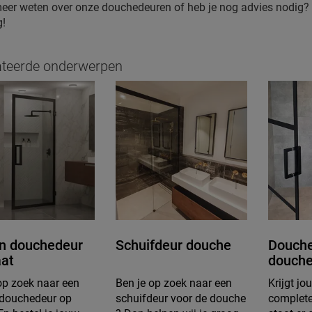
meer weten over onze douchedeuren of heb je nog advies nodig
g!
ateerde onderwerpen
n douchedeur
Schuifdeur douche
Douch
at
douch
op zoek naar een
Ben je op zoek naar een
Krijgt j
 douchedeur op
schuifdeur voor de douche
complete