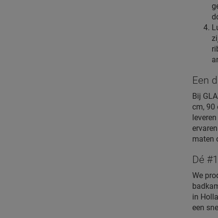
g
d
L
z
r
a
Een d
Bij GLA
cm, 90 
leveren
ervaren
maten o
Dé #1
We prod
badkame
in Holl
een snel