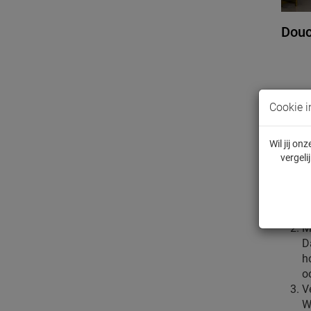
Douc
Natuurl
Cookie i
koopt b
helemaa
Wil jij o
mogelij
vergeli
De vo
D
r
M
D
h
o
V
W