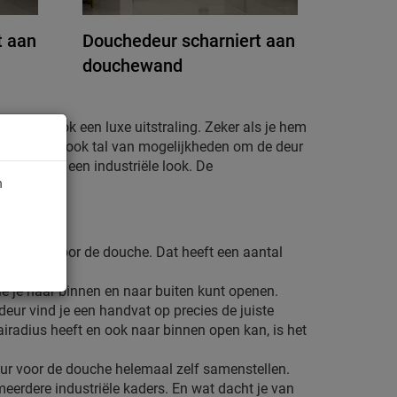
t aan
Douchedeur scharniert aan
douchewand
adkamer ook een luxe uitstraling. Zeker als je hem
aar bieden ook tal van mogelijkheden om de deur
nt glas of een industriële look. De
n
ndeldeur voor de douche. Dat heeft een aantal
ie je naar binnen en naar buiten kunt openen.
ur vind je een handvat op precies de juiste
radius heeft en ook naar binnen open kan, is het
ur voor de douche helemaal zelf samenstellen.
 meerdere industriële kaders. En wat dacht je van