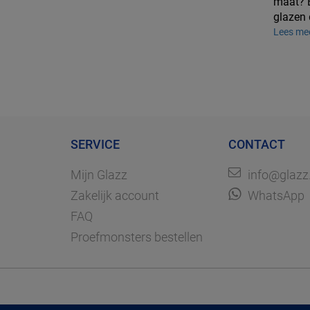
maat? E
glazen 
Lees me
SERVICE
CONTACT
Mijn Glazz
info@glazz.
Zakelijk account
WhatsApp
FAQ
Proefmonsters bestellen