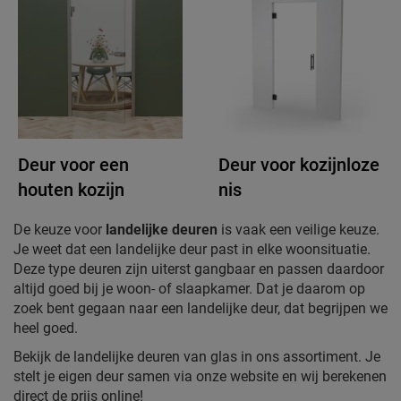
Deur voor een
Deur voor kozijnloze
houten kozijn
nis
De keuze voor
landelijke deuren
is vaak een veilige keuze.
Je weet dat een landelijke deur past in elke woonsituatie.
Deze type deuren zijn uiterst gangbaar en passen daardoor
altijd goed bij je woon- of slaapkamer. Dat je daarom op
zoek bent gegaan naar een landelijke deur, dat begrijpen we
heel goed.
Bekijk de landelijke deuren van glas in ons assortiment. Je
stelt je eigen deur samen via onze website en wij berekenen
direct de prijs online!