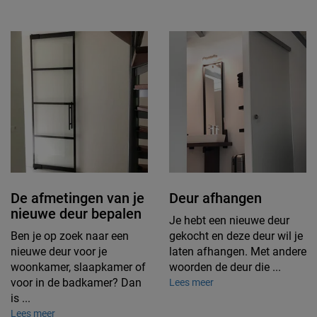
De afmetingen van je
Deur afhangen
nieuwe deur bepalen
Je hebt een nieuwe deur
Ben je op zoek naar een
gekocht en deze deur wil je
nieuwe deur voor je
laten afhangen. Met andere
woonkamer, slaapkamer of
woorden de deur die ...
voor in de badkamer? Dan
Lees meer
is ...
Lees meer