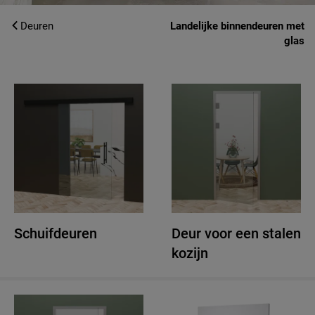
Deuren
Landelijke binnendeuren met
glas
Schuifdeuren
Deur voor een stalen
kozijn