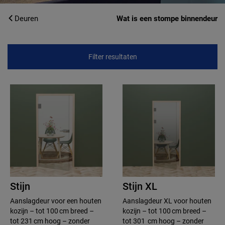
Deuren
Wat is een stompe binnendeur
Filter resultaten
Stijn
Stijn XL
Aanslagdeur voor een houten
Aanslagdeur XL voor houten
kozijn – tot 100 cm breed –
kozijn – tot 100 cm breed –
tot 231 cm hoog – zonder
tot 301 cm hoog – zonder