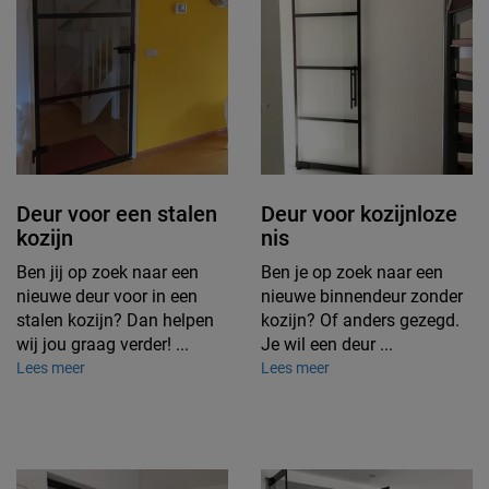
Deur voor een stalen
Deur voor kozijnloze
kozijn
nis
Ben jij op zoek naar een
Ben je op zoek naar een
nieuwe deur voor in een
nieuwe binnendeur zonder
stalen kozijn? Dan helpen
kozijn? Of anders gezegd.
wij jou graag verder! ...
Je wil een deur ...
Lees meer
Lees meer