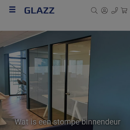
Wat is een stompe binnendeur