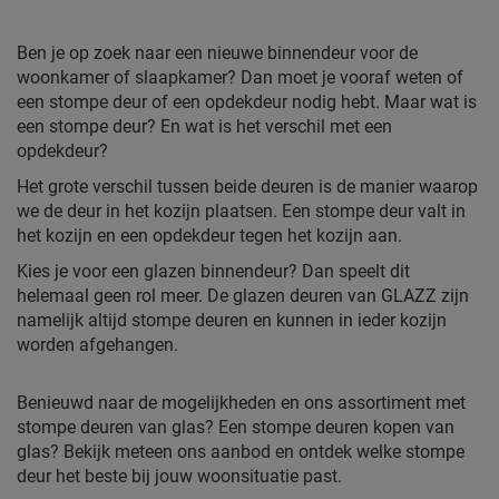
Ben je op zoek naar een nieuwe binnendeur voor de
woonkamer of slaapkamer? Dan moet je vooraf weten of
een stompe deur of een opdekdeur nodig hebt. Maar wat is
een stompe deur? En wat is het verschil met een
opdekdeur?
Het grote verschil tussen beide deuren is de manier waarop
we de deur in het kozijn plaatsen. Een stompe deur valt in
het kozijn en een opdekdeur tegen het kozijn aan.
Kies je voor een glazen binnendeur? Dan speelt dit
helemaal geen rol meer. De glazen deuren van GLAZZ zijn
namelijk altijd stompe deuren en kunnen in ieder kozijn
worden afgehangen.
Benieuwd naar de mogelijkheden en ons assortiment met
stompe deuren van glas? Een stompe deuren kopen van
glas? Bekijk meteen ons aanbod en ontdek welke stompe
deur het beste bij jouw woonsituatie past.