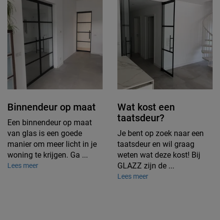
Binnendeur op maat
Wat kost een
taatsdeur?
Een binnendeur op maat
van glas is een goede
Je bent op zoek naar een
manier om meer licht in je
taatsdeur en wil graag
woning te krijgen. Ga ...
weten wat deze kost! Bij
GLAZZ zijn de ...
Lees meer
Lees meer