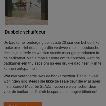
Dubbele schuifdeur
De badkamer onderging de laatste 20 jaar een behoorlijke
make-over. Het douchegordijn verdween, de inloopdouche
deed zijn intrede en we zien steeds meer glasproducten in
de badkamer. Van simpele ruimte om te douchen, werd de
badkamer een thuisspa om na een drukke dag heerlijk in te
kunnen ontspannen.
Wat niet veranderde, was de badkamerdeur. Dat is in veel
woningen nog steeds die tikkeltje saaie deur die er al jaren
inzit. Zonde! Maar bij GLAZZ hebben we een schuifdeur
voor de badkamer. Ruimtebesparend en oogverblindend!