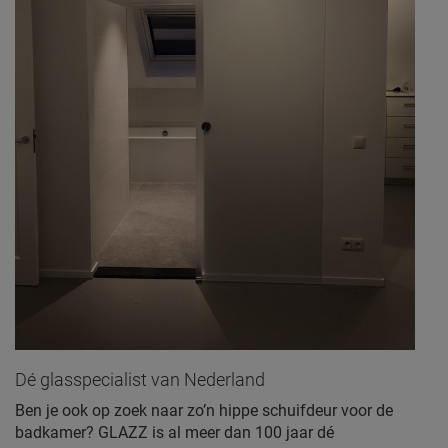
Dé glasspecialist van Nederland
Ben je ook op zoek naar zo’n hippe schuifdeur voor de
badkamer? GLAZZ is al meer dan 100 jaar dé