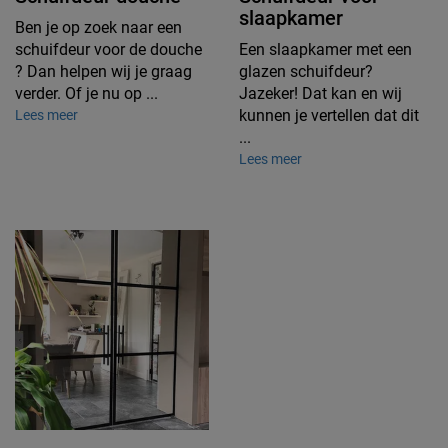
slaapkamer
Ben je op zoek naar een
schuifdeur voor de douche
Een slaapkamer met een
? Dan helpen wij je graag
glazen schuifdeur?
verder. Of je nu op ...
Jazeker! Dat kan en wij
kunnen je vertellen dat dit
Lees meer
...
Lees meer