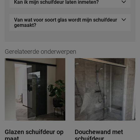
Kan ik mijn schuifdeur laten inmeten?
Van wat voor soort glas wordt mijn schuifdeur
gemaakt?
Gerelateerde onderwerpen
Glazen schuifdeur op
Douchewand met
maat
schuifdeur