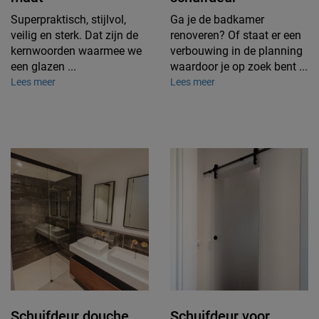
Superpraktisch, stijlvol,
Ga je de badkamer
veilig en sterk. Dat zijn de
renoveren? Of staat er een
kernwoorden waarmee we
verbouwing in de planning
een glazen ...
waardoor je op zoek bent ...
Lees meer
Lees meer
Schuifdeur douche
Schuifdeur voor