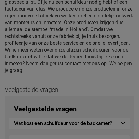
glasspecialist. Of je nu een schuifdeur nodig hebt of een
taatsdeur van glas. We produceren onze producten in onze
eigen moderne fabriek en werken met een landelijk netwerk
van monteurs en inmeters. Onze producten krijgen dus
allemaal de stempel ‘made in Holland’. Omdat we
rechtstreeks vanuit onze fabriek bij je thuis bezorgen,
profiteer je van onze beste service en de snelle levertijden.
Wil je meer weten over onze glazen schuifdeuren voor de
badkamer of wil je dat we de deuren thuis bij je komen
inmeten? Neem dan gerust contact met ons op. We helpen
je graag!
Veelgestelde vragen
Veelgestelde vragen
Wat kost een schuifdeur voor de badkamer?