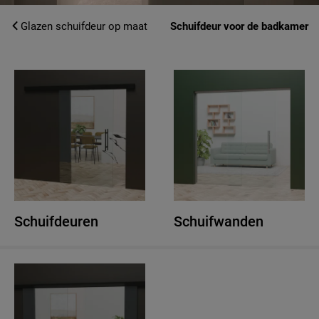
Glazen schuifdeur op maat
Schuifdeur voor de badkamer
Schuifdeuren
Schuifwanden