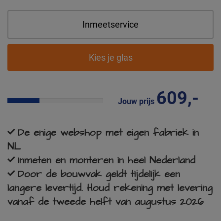
Inmeetservice
Kies je glas
609,-
Jouw prijs
De enige webshop met eigen fabriek in
NL
Inmeten en monteren in heel Nederland
Door de bouwvak geldt tijdelijk een
langere levertijd. Houd rekening met levering
vanaf de tweede helft van augustus 2026