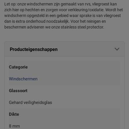
Let op: onze windschermen zijn gemaakt van rvs, vliegroest kan
zich hier op hechten en zorgen voor verkleuring/oxidatie. Wordt het
windscherm opgesteld in een gebied waar sprake is van vliegroest
dan is extra onderhoud noodzakelijk. Voor het reinigen en
beschermen adviseren we onze stainless steel protector.
Producteigenschappen
Categorie
Windschermen
Glassoort
Gehard veiligheidsglas
Dikte
8 mm