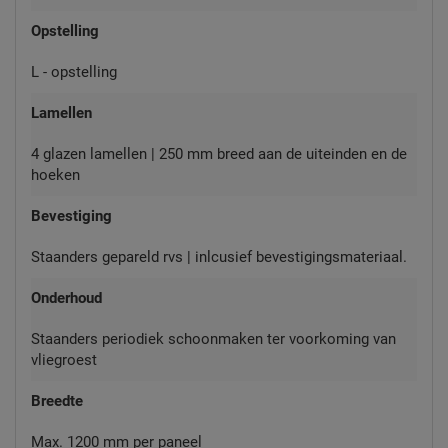
Opstelling
L - opstelling
Lamellen
4 glazen lamellen | 250 mm breed aan de uiteinden en de
hoeken
Bevestiging
Staanders gepareld rvs | inlcusief bevestigingsmateriaal.
Onderhoud
Staanders periodiek schoonmaken ter voorkoming van
vliegroest
Breedte
Max. 1200 mm per paneel