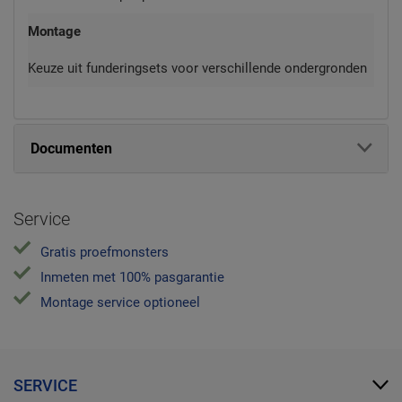
Montage
Keuze uit funderingsets voor verschillende ondergronden
Documenten
Service
Gratis proefmonsters
Inmeten met 100% pasgarantie
Montage service optioneel
SERVICE