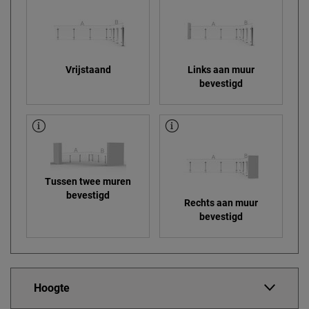
Vrijstaand
Links aan muur
bevestigd
Tussen twee muren
bevestigd
Rechts aan muur
bevestigd
Hoogte