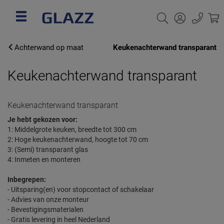
Achterwand op maat
Keukenachterwand transparant
Keukenachterwand transparant
Keukenachterwand transparant
Je hebt gekozen voor:
1: Middelgrote keuken, b
reedte tot 300 cm
2: Hoge keukenachterwand, hoogte tot 70 cm
3:
(Semi) transparant glas
4: Inmeten en monteren
Inbegrepen:
- Uitsparing(en) voor stopcontact of schakelaar
- Advies van onze monteur
- Bevestigingsmaterialen
- Gratis levering in heel Nederland