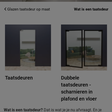
Glazen taatsdeur op maat
Wat is een taatsdeur
Taatsdeuren
Dubbele
taatsdeuren -
scharnieren in
plafond en vloer
Wat is een taatsdeur?
Dat is wat je je nu afvraagt. En je