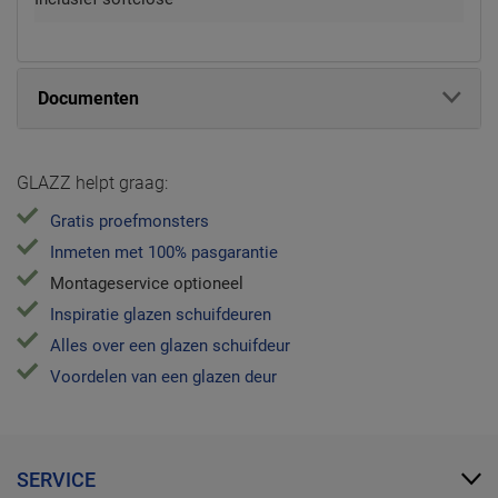
Documenten
GLAZZ helpt graag:
Gratis proefmonsters
Inmeten met 100% pasgarantie
Montageservice optioneel
Inspiratie glazen schuifdeuren
Alles over een glazen schuifdeur
Voordelen van een glazen deur
SERVICE