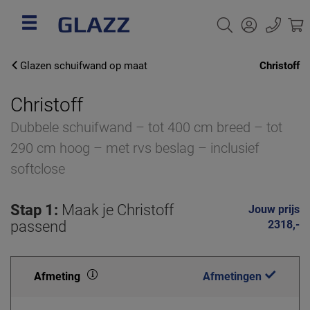
Glazen schuifwand op maat
Christoff
Christoff
Dubbele schuifwand – tot 400 cm breed – tot
290 cm hoog – met rvs beslag – inclusief
softclose
Stap 1:
Maak je Christoff
Jouw prijs
passend
2318,-
Afmeting
Afmetingen