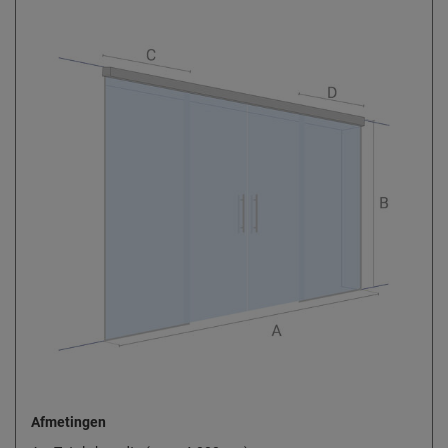
Afmetingen