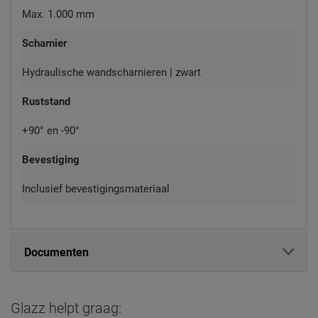
Max. 1.000 mm
Scharnier
Hydraulische wandscharnieren | zwart
Ruststand
+90° en -90°
Bevestiging
Inclusief bevestigingsmateriaal
Documenten
Glazz helpt graag: