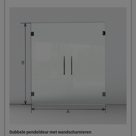
Dubbele pendeldeur met wandscharnieren