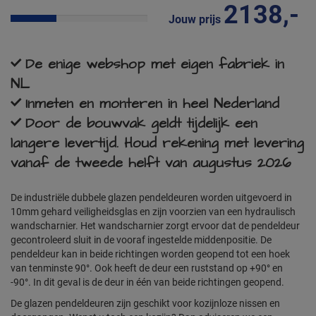
2138,-
Jouw prijs
De enige webshop met eigen fabriek in
NL
Inmeten en monteren in heel Nederland
Door de bouwvak geldt tijdelijk een
langere levertijd. Houd rekening met levering
vanaf de tweede helft van augustus 2026
De industriële dubbele glazen pendeldeuren worden uitgevoerd in
10mm gehard veiligheidsglas en zijn voorzien van een hydraulisch
wandscharnier. Het wandscharnier zorgt ervoor dat de pendeldeur
gecontroleerd sluit in de vooraf ingestelde middenpositie. De
pendeldeur kan in beide richtingen worden geopend tot een hoek
van tenminste 90°. Ook heeft de deur een ruststand op +90° en
-90°. In dit geval is de deur in één van beide richtingen geopend.
De glazen pendeldeuren zijn geschikt voor kozijnloze nissen en