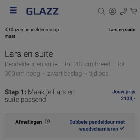
Glazen pendeldeuren op
Lars en suite
maat
Lars en suite
Pendeldeur en suite – tot 202 cm breed – tot
300 cm hoog – zwart beslag – tijdloos
Stap 1:
Maak je Lars en
Jouw prijs
suite passend
2138,-
Afmetingen
Dubbele pendeldeur met
wandscharnieren