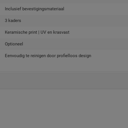
Inclusief bevestigingsmateriaal
3 kaders
Keramische print | UV en krasvast
Optioneel
Eenvoudig te reinigen door profielloos design