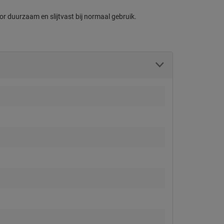
or duurzaam en slijtvast bij normaal gebruik.