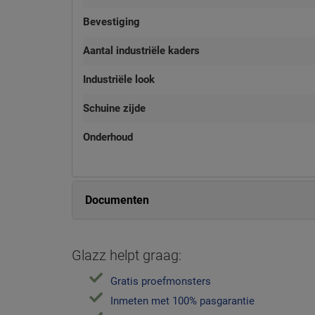
Bevestiging
Aantal industriële kaders
Industriële look
Schuine zijde
Onderhoud
Documenten
Glazz helpt graag:
Gratis proefmonsters
Inmeten met 100% pasgarantie