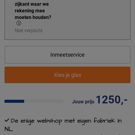
zijkant waar we
rekening mee
moeten houden?
Niet verplicht
Inmeetservice
Kies je glas
1250,-
Jouw prijs
De enige webshop met eigen fabriek in
NL