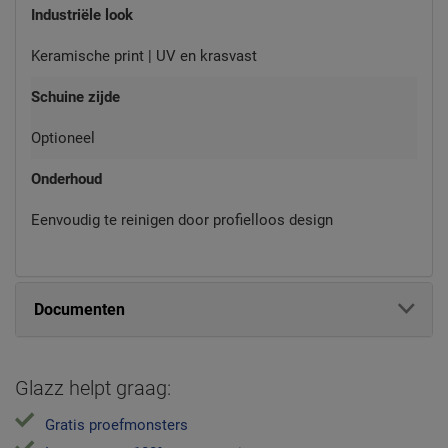
Industriële look
Keramische print | UV en krasvast
Schuine zijde
Optioneel
Onderhoud
Eenvoudig te reinigen door profielloos design
Documenten
Glazz helpt graag:
Gratis proefmonsters