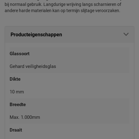
bij normaal gebruik. Langdurige wrijving langs scharnieren of
andere harde materialen kan op termijn slijtage veroorzaken.
Producteigenschappen
Glassoort
Gehard veiligheidsglas
Dikte
10 mm
Breedte
Max. 1.000mm
Draait