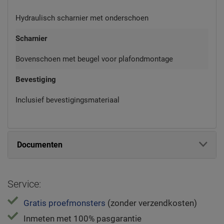
Hydraulisch scharnier met onderschoen
Scharnier
Bovenschoen met beugel voor plafondmontage
Bevestiging
Inclusief bevestigingsmateriaal
Documenten
Service:
Gratis proefmonsters
(zonder verzendkosten)
Inmeten met 100% pasgarantie