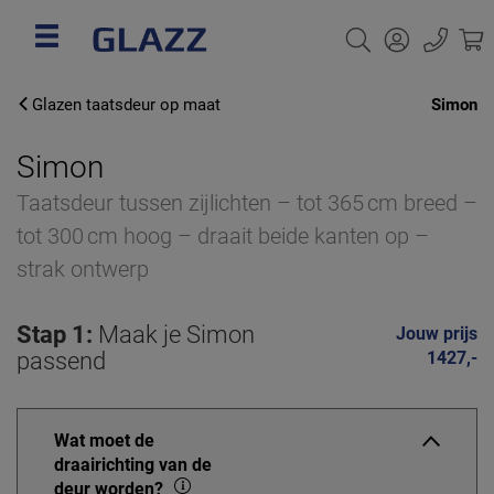
Glazen taatsdeur op maat
Simon
Simon
Taatsdeur tussen zijlichten – tot 365 cm breed –
tot 300 cm hoog – draait beide kanten op –
strak ontwerp
Stap 1:
Maak je Simon
Jouw prijs
passend
1427,-
Wat moet de
draairichting van de
deur worden?