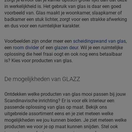
in werkelijkheid is. Het gebruik van glas is daar een goed
voorbeeld van. Glas maakt je woonkamer, slaapkamer of
badkamer een stuk lichter, zorgt voor een strakke afwerking
en dus voor een ruimtelijker karakter.
Voorbeelden zijn onder meer een
scheidingswand van glas
,
een
room divider
of een
glazen deur
. Wil je een ruimtelijke
oplossing die heel fraai oogt en ook nog eens betaalbaar
is? Kies voor producten van glas.
De mogelijkheden van GLAZZ
Ontdekken welke producten van glas mooi passen bij jouw
Scandinavische inrichting? Er is voor elk interieur een
passende oplossing van glas op maat. Bekijk ons
uitgebreide assortiment eens en je ziet meteen welke
mogelijkheden we jou kunnen bieden. Je ziet meteen welke
producten we voor je op maat kunnen snijden. Stel ook