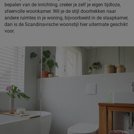
bepalen van de inrichting, creëer je zelf je eigen tijdloze,
sfeervolle woonkamer. Wil je de stijl doortrekken naar
andere ruimtes in je woning, bijvoorbeeld in de slaapkamer,
dan is de Scandinavische woonstijl hier uitermate geschikt
voor.