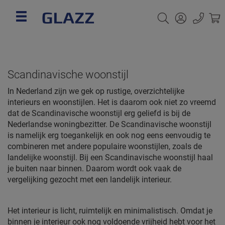
Scandinavische woonstijl
In Nederland zijn we gek op rustige, overzichtelijke
interieurs en woonstijlen. Het is daarom ook niet zo vreemd
dat de Scandinavische woonstijl erg geliefd is bij de
Nederlandse woningbezitter. De Scandinavische woonstijl
is namelijk erg toegankelijk en ook nog eens eenvoudig te
combineren met andere populaire woonstijlen, zoals de
landelijke woonstijl. Bij een Scandinavische woonstijl haal
je buiten naar binnen. Daarom wordt ook vaak de
vergelijking gezocht met een landelijk interieur.
Het interieur is licht, ruimtelijk en minimalistisch. Omdat je
binnen je interieur ook nog voldoende vrijheid hebt voor het