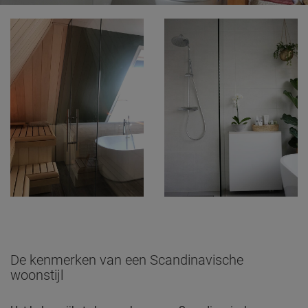
De kenmerken van een Scandinavische
woonstijl